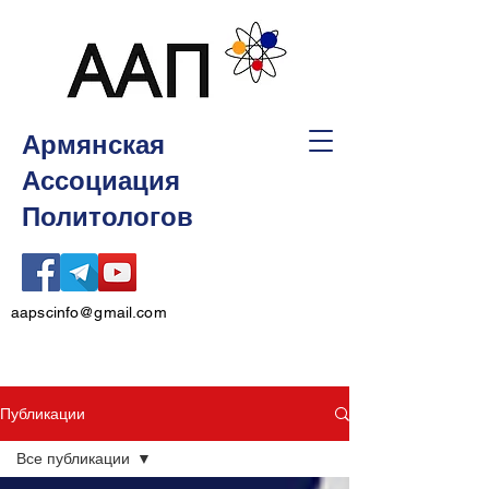
Армянская
Ассоциация
Политологов
aapscinfo@gmail.com
Публикации
Все публикации