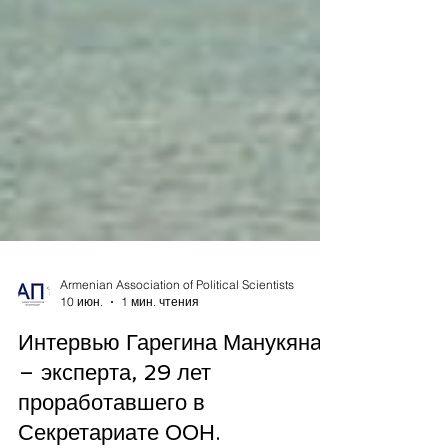
Armenian Association of Political Scientists
10 июн.
1 мин. чтения