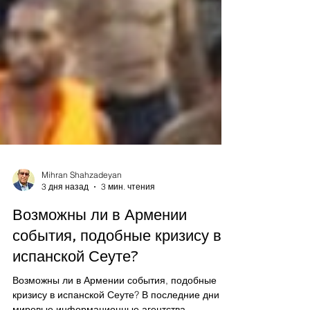
Mihran Shahzadeyan
3 дня назад
3 мин. чтения
Возможны ли в Армении
события, подобные кризису в