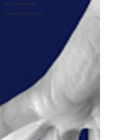
Все публикации
Мнение экспертов