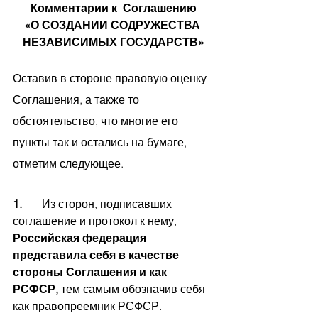
Комментарии к  Соглашению
«О СОЗДАНИИ СОДРУЖЕСТВА 
НЕЗАВИСИМЫХ ГОСУДАРСТВ»
Оставив в стороне правовую оценку 
Соглашения, а также то 
обстоятельство, что многие его 
пункты так и остались на бумаге, 
отметим следующее. 
1.       
Из сторон, подписавших 
соглашение и протокол к нему, 
Российская федерация 
представила себя в качестве 
стороны Соглашения и как 
РСФСР, 
тем самым обозначив себя 
как правопреемник РСФСР. 