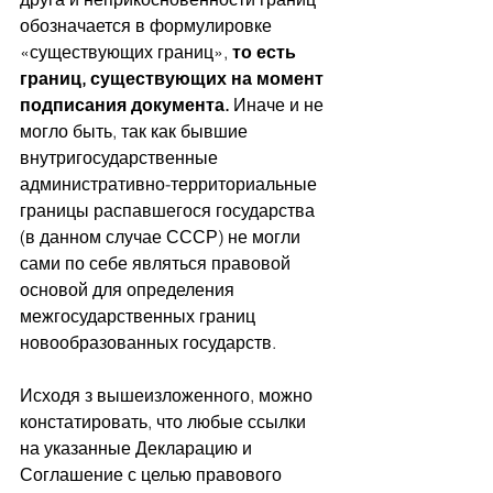
обозначается в формулировке 
«существующих границ», 
то есть 
границ, существующих на момент 
подписания документа. 
Иначе и не 
могло быть, так как бывшие 
внутригосударственные 
административно-территориальные 
границы распавшегося государства 
(в данном случае СССР) не могли 
сами по себе являться правовой 
основой для определения 
межгосударственных границ 
новообразованных государств.
Исходя з вышеизложенного, можно 
констатировать, что любые ссылки 
на указанные Декларацию и 
Соглашение с целью правового 