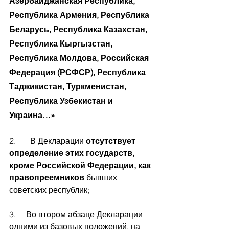
Азербайджанская Республика, 
Республика Армения, Республика 
Беларусь, Республика Казахстан, 
Республика Кыргызстан, 
Республика Молдова, Российская 
Федерация (РСФСР), Республика 
Таджикистан, Туркменистан, 
Республика Узбекистан и 
Украина…»
2.       В Декларации 
отсутствует 
определение этих государств, 
кроме Российской Федерации, как 
правопреемников
 бывших 
советских республик;
3.     Во втором абзаце Декларации 
одними из базовых положений, на 