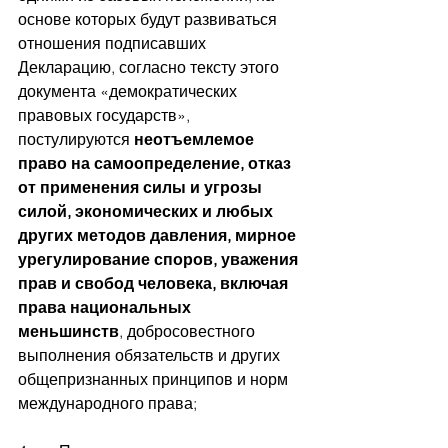
основе которых будут развиваться 
отношения подписавших 
Декларацию, согласно тексту этого 
документа «демократических 
правовых государств», 
постулируются 
неотъемлемое 
право на самоопределение, отказ 
от применения силы и угрозы 
силой, экономических и любых 
других методов давления, мирное 
урегулирование споров, уважения 
прав и свобод человека, включая 
права национальных 
меньшинств
, добросовестного 
выполнения обязательств и других 
общепризнанных принципов и норм 
международного права;      