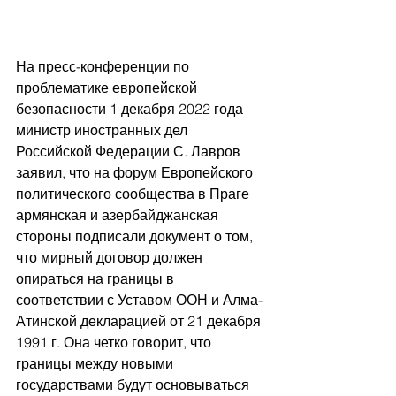
На пресс-конференции по 
проблематике европейской 
безопасности 1 декабря 2022 года 
министр иностранных дел 
Российской Федерации С. Лавров 
заявил, что на форум Европейского 
политического сообщества в Праге 
армянская и азербайджанская 
стороны подписали документ о том, 
что мирный договор должен 
опираться на границы в 
соответствии с Уставом ООН и Алма-
Атинской декларацией от 21 декабря 
1991 г. Она че
тко говорит, что 
границы между новыми 
государствами будут основываться 