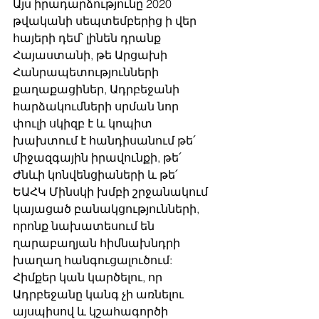
Այս իրադարձությունը 2020 
թվականի սեպտեմբերից ի վեր 
հայերի դեմ՝ լինեն դրանք 
Հայաստանի, թե Արցախի 
Հանրապետությունների 
քաղաքացիներ, Ադրբեջանի 
հարձակումների սրման նոր 
փուլի սկիզբ է և կոպիտ 
խախտում է հանդիսանում թե՛ 
միջազգային իրավունքի, թե՛ 
Ժնևի կոնվենցիաների և թե՛ 
ԵԱՀԿ Մինսկի խմբի շրջանակում 
կայացած բանակցությունների, 
որոնք նախատեսում են 
ղարաբաղյան հիմնախնդրի 
խաղաղ հանգուցալուծում:
Հիմքեր կան կարծելու, որ 
Ադրբեջանը կանգ չի առնելու 
այսպիսով և կշահագործի 