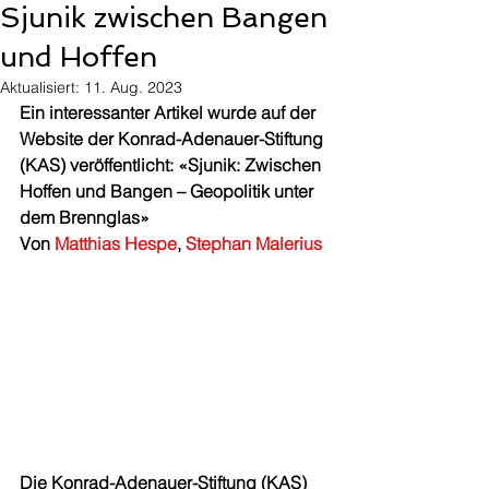
Sjunik zwischen Bangen
und Hoffen
Aktualisiert:
11. Aug. 2023
Ein interessanter Artikel wurde auf der 
Website der Konrad-Adenauer-Stiftung 
(KAS) veröffentlicht: «Sjunik: Zwischen 
Hoffen und Bangen – Geopolitik unter 
dem Brennglas»
Von 
Matthias Hespe
, 
Stephan Malerius
Die Konrad-Adenauer-Stiftung (KAS) 