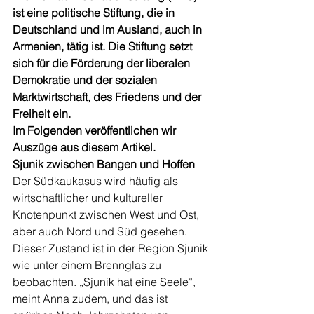
ist eine politische Stiftung, die in 
Deutschland und im Ausland, auch in 
Armenien, tätig ist. Die Stiftung setzt 
sich für die Förderung der liberalen 
Demokratie und der sozialen 
Marktwirtschaft, des Friedens und der 
Freiheit ein.
Im Folgenden veröffentlichen wir 
Auszüge aus diesem Artikel.
Sjunik zwischen Bangen und Hoffen
Der Südkaukasus wird häufig als 
wirtschaftlicher und kultureller 
Knotenpunkt zwischen West und Ost, 
aber auch Nord und Süd gesehen. 
Dieser Zustand ist in der Region Sjunik 
wie unter einem Brennglas zu 
beobachten. „Sjunik hat eine Seele“, 
meint Anna zudem, und das ist 