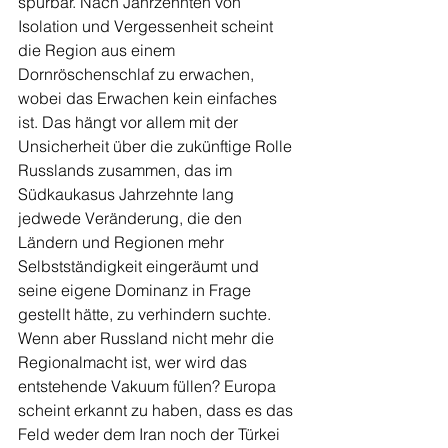
spürbar. Nach Jahrzehnten von 
Isolation und Vergessenheit scheint 
die Region aus einem 
Dornröschenschlaf zu erwachen, 
wobei das Erwachen kein einfaches 
ist. Das hängt vor allem mit der 
Unsicherheit über die zukünftige Rolle 
Russlands zusammen, das im 
Südkaukasus Jahrzehnte lang 
jedwede Veränderung, die den 
Ländern und Regionen mehr 
Selbstständigkeit eingeräumt und 
seine eigene Dominanz in Frage 
gestellt hätte, zu verhindern suchte.
Wenn aber Russland nicht mehr die 
Regionalmacht ist, wer wird das 
entstehende Vakuum füllen? Europa 
scheint erkannt zu haben, dass es das 
Feld weder dem Iran noch der Türkei 