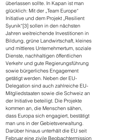
überlassen sollte. In Kapan ist man 
glücklich: Mit der „Team Europe“ 
Initiative und dem Projekt „Resilient 
Syunik“[3] sollen in den nächsten 
Jahren weitreichende Investitionen in 
Bildung, grüne Landwirtschaft, kleines 
und mittleres Unternehmertum, soziale 
Dienste, nachhaltigen öffentlichen 
Verkehr und gute Regierungsführung 
sowie bürgerliches Engagement 
getätigt werden. Neben der EU-
Delegation sind auch zahlreiche EU-
Mitgliedstaaten sowie die Schweiz an 
der Initiative beteiligt. Die Projekte 
kommen an, die Menschen sähen, 
dass Europa sich engagiert, bestätigt 
man uns in der Gebietsverwaltung. 
Darüber hinaus unterhält die EU seit 
Februar eine zivile Beobachtermission 