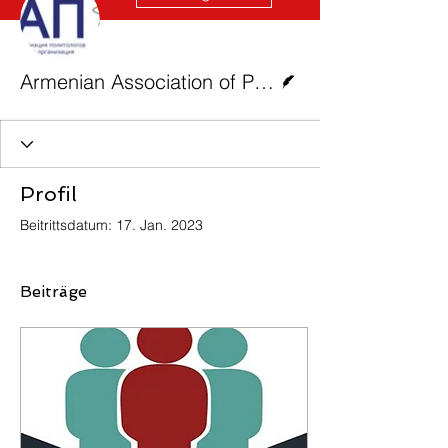
Autor
Armenian Association of Political Scientists
Profil
Beitrittsdatum: 17. Jan. 2023
Beiträge