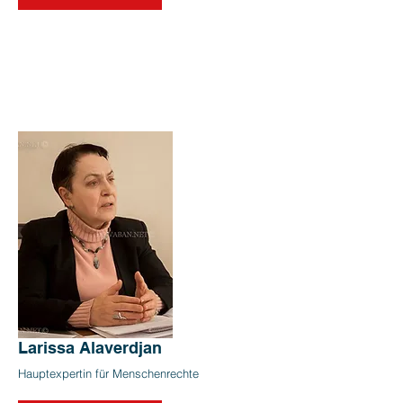
Larissa Alaverdjan
Hauptexpertin für Menschenrechte