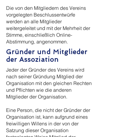
Die von den Mitgliedern des Vereins
vorgelegten Beschlussentwürfe
werden an alle Mitglieder
weitergeleitet und mit der Mehrheit der
Stimme, einschließlich Online-
Abstimmung, angenommen.
Gründer und Mitglieder
der Assoziation
Jeder der Gründer des Vereins wird
nach seiner Gründung Mitglied der
Organisation mit den gleichen Rechten
und Pflichten wie die anderen
Mitglieder der Organisation.
Eine Person, die nicht der Gründer der
Organisation ist, kann aufgrund eines
freiwilligen Willens in der von der
Satzung dieser Organisation