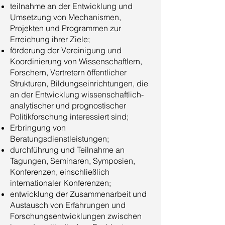
teilnahme an der Entwicklung und
Umsetzung von Mechanismen,
Projekten und Programmen zur
Erreichung ihrer Ziele;
förderung der Vereinigung und
Koordinierung von Wissenschaftlern,
Forschern, Vertretern öffentlicher
Strukturen, Bildungseinrichtungen, die
an der Entwicklung wissenschaftlich-
analytischer und prognostischer
Politikforschung interessiert sind;
Erbringung von
Beratungsdienstleistungen;
durchführung und Teilnahme an
Tagungen, Seminaren, Symposien,
Konferenzen, einschließlich
internationaler Konferenzen;
entwicklung der Zusammenarbeit und
Austausch von Erfahrungen und
Forschungsentwicklungen zwischen