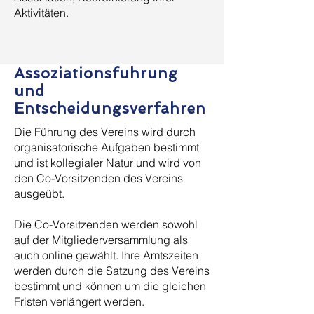
Aktivitäten.
Assoziationsfuhrung
und
Entscheidungsverfahren
Die Führung des Vereins wird durch
organisatorische Aufgaben bestimmt
und ist kollegialer Natur und wird von
den Co-Vorsitzenden des Vereins
ausgeübt.
Die Co-Vorsitzenden werden sowohl
auf der Mitgliederversammlung als
auch online gewählt. Ihre Amtszeiten
werden durch die Satzung des Vereins
bestimmt und können um die gleichen
Fristen verlängert werden.