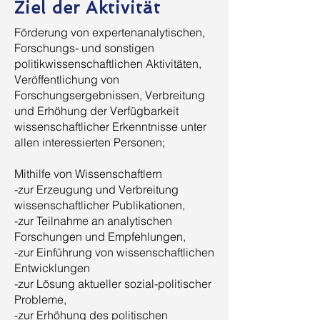
Ziel der Aktivität
Förderung von expertenanalytischen,
Forschungs- und sonstigen
politikwissenschaftlichen Aktivitäten,
Veröffentlichung von
Forschungsergebnissen, Verbreitung
und Erhöhung der Verfügbarkeit
wissenschaftlicher Erkenntnisse unter
allen interessierten Personen;
Mithilfe von Wissenschaftlern
-zur Erzeugung und Verbreitung
wissenschaftlicher Publikationen,
-zur Teilnahme an analytischen
Forschungen und Empfehlungen,
-zur Einführung von wissenschaftlichen
Entwicklungen
-zur Lösung aktueller sozial-politischer
Probleme,
-zur Erhöhung des politischen