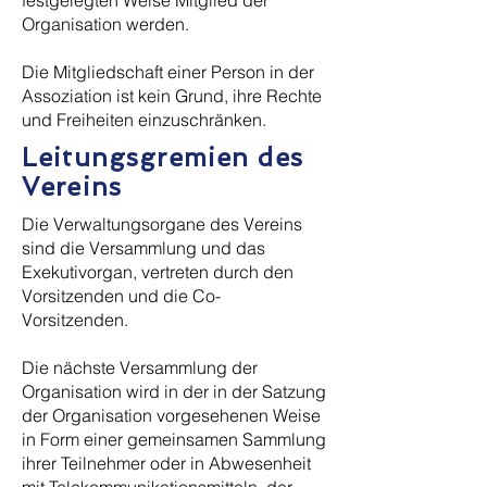
festgelegten Weise Mitglied der
Organisation werden.
Die Mitgliedschaft einer Person in der
Assoziation ist kein Grund, ihre Rechte
und Freiheiten einzuschränken.
Leitungsgremien des
Vereins
Die Verwaltungsorgane des Vereins
sind die Versammlung und das
Exekutivorgan, vertreten durch den
Vorsitzenden und die Co-
Vorsitzenden.
Die nächste Versammlung der
Organisation wird in der in der Satzung
der Organisation vorgesehenen Weise
in Form einer gemeinsamen Sammlung
ihrer Teilnehmer oder in Abwesenheit