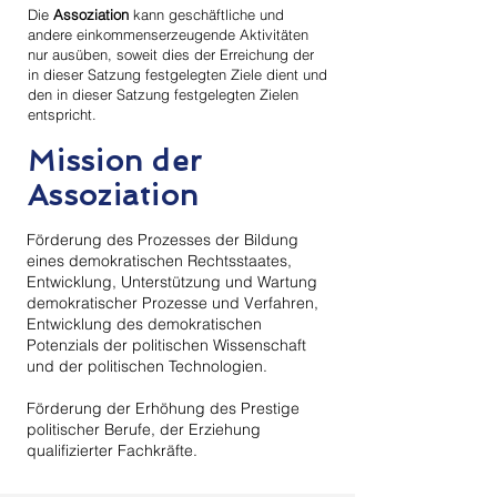
Die
Assoziation
kann geschäftliche und
andere einkommenserzeugende Aktivitäten
nur ausüben, soweit dies der Erreichung der
in dieser Satzung festgelegten Ziele dient und
den in dieser Satzung festgelegten Zielen
entspricht.
Mission der
Assoziation
Förderung des Prozesses der Bildung
eines demokratischen Rechtsstaates,
Entwicklung, Unterstützung und Wartung
demokratischer Prozesse und Verfahren,
Entwicklung des demokratischen
Potenzials der politischen Wissenschaft
und der politischen Technologien.
Förderung der Erhöhung des Prestige
politischer Berufe, der Erziehung
qualifizierter Fachkräfte.