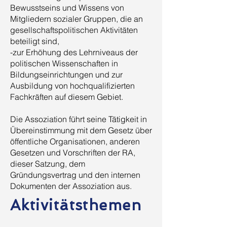
Bewusstseins und Wissens von
Mitgliedern sozialer Gruppen, die an
gesellschaftspolitischen Aktivitäten
beteiligt sind,
-zur Erhöhung des Lehrniveaus der
politischen Wissenschaften in
Bildungseinrichtungen und zur
Ausbildung von hochqualifizierten
Fachkräften auf diesem Gebiet.
Die Assoziation führt seine Tätigkeit in
Übereinstimmung mit dem Gesetz über
öffentliche Organisationen, anderen
Gesetzen und Vorschriften der RA,
dieser Satzung, dem
Gründungsvertrag und den internen
Dokumenten der Assoziation aus.
Aktivitätsthemen