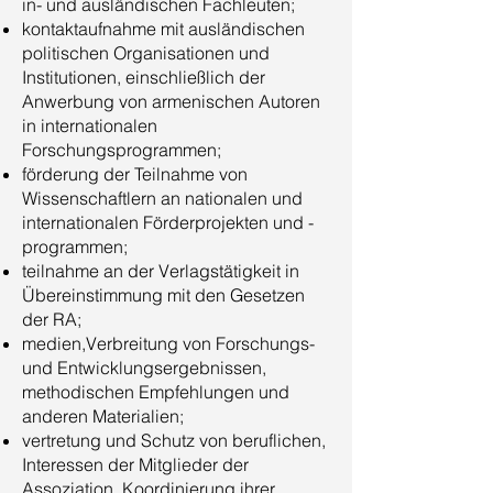
in- und ausländischen Fachleuten;
kontaktaufnahme mit ausländischen
politischen Organisationen und
Institutionen, einschließlich der
Anwerbung von armenischen Autoren
in internationalen
Forschungsprogrammen;
förderung der Teilnahme von
Wissenschaftlern an nationalen und
internationalen Förderprojekten und -
programmen;
teilnahme an der Verlagstätigkeit in
Übereinstimmung mit den Gesetzen
der RA;
medien,Verbreitung von Forschungs-
und Entwicklungsergebnissen,
methodischen Empfehlungen und
anderen Materialien;
vertretung und Schutz von beruflichen,
Interessen der Mitglieder der
Assoziation, Koordinierung ihrer