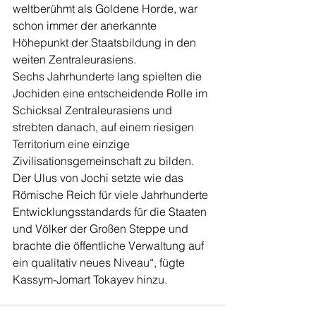
weltberühmt als Goldene Horde, war 
schon immer der anerkannte 
Höhepunkt der Staatsbildung in den 
weiten Zentraleurasiens.
Sechs Jahrhunderte lang spielten die 
Jochiden eine entscheidende Rolle im 
Schicksal Zentraleurasiens und 
strebten danach, auf einem riesigen 
Territorium eine einzige 
Zivilisationsgemeinschaft zu bilden. 
Der Ulus von Jochi setzte wie das 
Römische Reich für viele Jahrhunderte 
Entwicklungsstandards für die Staaten 
und Völker der Großen Steppe und 
brachte die öffentliche Verwaltung auf 
ein qualitativ neues Niveau“, fügte 
Kassym-Jomart Tokayev hinzu.