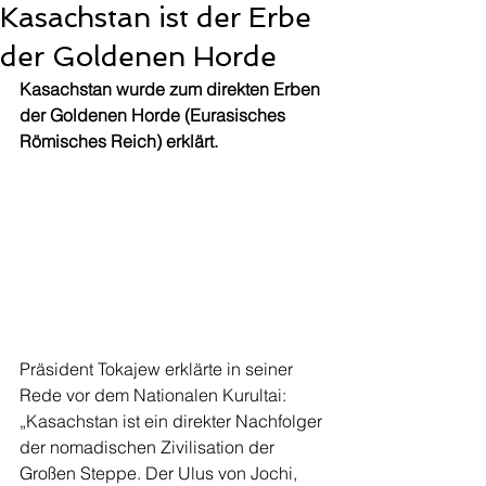
Kasachstan ist der Erbe
der Goldenen Horde
Kasachstan wurde zum direkten Erben 
der Goldenen Horde (Eurasisches 
Römisches Reich) erklärt.
Präsident Tokajew erklärte in seiner 
Rede vor dem Nationalen Kurultai:
„Kasachstan ist ein direkter Nachfolger 
der nomadischen Zivilisation der 
Großen Steppe. Der Ulus von Jochi, 