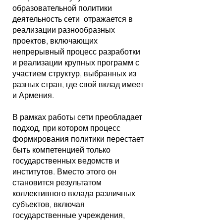
образовательной политики
деятельность сети отражается в
реализации разнообразных
проектов, включающих
непрерывный процесс разработки
и реализации крупных программ с
участием структур, выбранных из
разных стран, где свой вклад имеет
и Армения.
В рамках работы сети преобладает
подход, при котором процесс
формирования политики перестает
быть компетенцией только
государственных ведомств и
институтов. Вместо этого он
становится результатом
коллективного вклада различных
субъектов, включая
государственные учреждения,