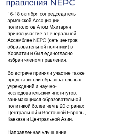
правления NEPC
16-18 октября сопредседатель
армянской Ассоциации
политологов Атом Мхитарян
принял участие в Генеральной
Ассамблее NEPC (сеть центров
образовательной политики) в
Хорватии и был единогласно
избран членом правления.
Во встрече приняли участие также
представители образовательных
учреждений и научно-
исследовательских институтов,
занимающихся образовательной
политикой более чем в 20 странах
Центральной и Восточной Европы,
Кавказа и Центральной Азии.
Направленная улучшение