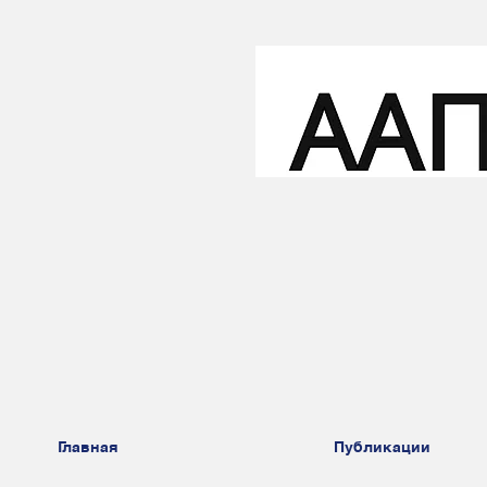
Главная
Публикации