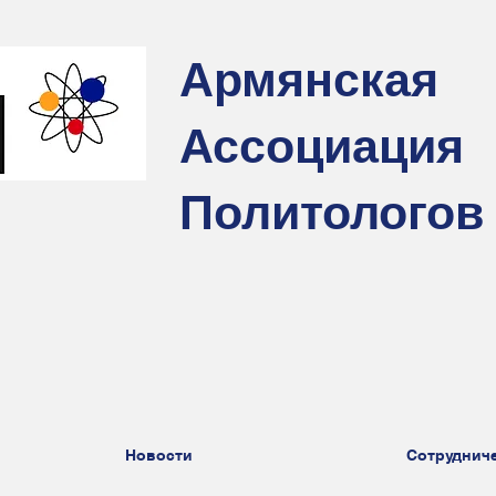
Армянская
Ассоциация
Политологов
Новости
Сотруднич