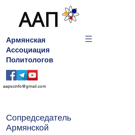
Армянская
Ассоциация
Политологов
aapscinfo@gmail.com
Сопредседатель
Армянской