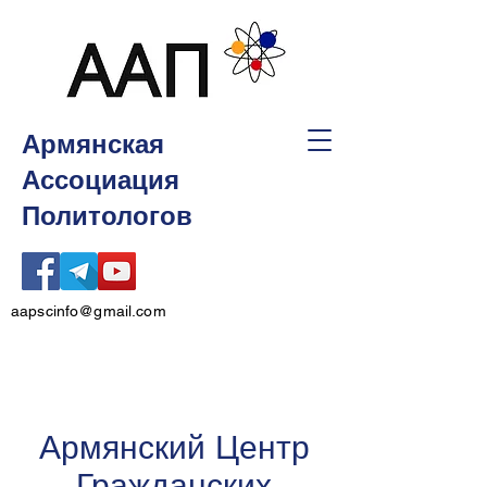
Армянская
Ассоциация
Политологов
aapscinfo@gmail.com
Армянский Центр
Гражданских