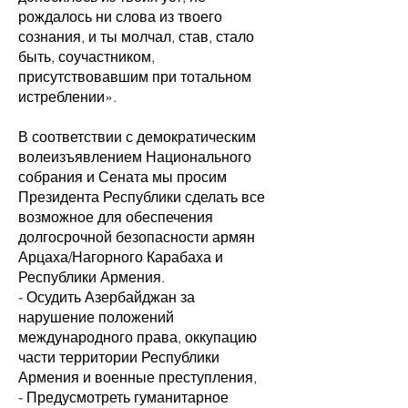
рождалось ни слова из твоего
сознания, и ты молчал, став, стало
быть, соучастником,
присутствовавшим при тотальном
истреблении».
В соответствии с демократическим
волеизъявлением Национального
собрания и Сената мы просим
Президента Республики сделать все
возможное для обеспечения
долгосрочной безопасности армян
Арцаха/Нагорного Карабаха и
Республики Армения.
- Осудить Азербайджан за
нарушение положений
международного права, оккупацию
части территории Республики
Армения и военные преступления,
- Предусмотреть гуманитарное