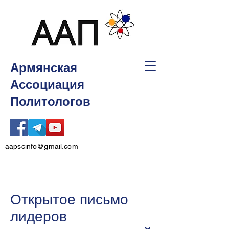
Армянская
Ассоциация
Политологов
aapscinfo@gmail.com
Открытое письмо
лидеров