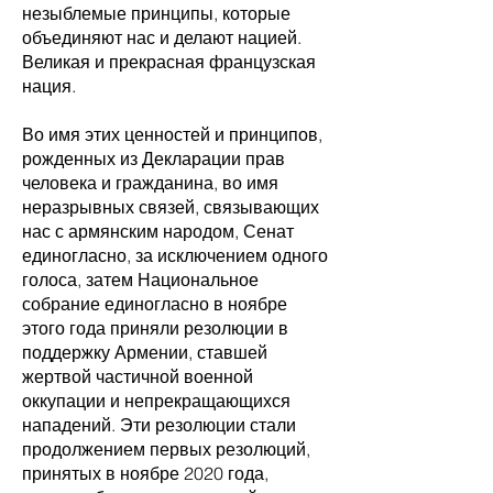
незыблемые принципы, которые
объединяют нас и делают нацией.
Великая и прекрасная французская
нация.
Во имя этих ценностей и принципов,
рожденных из Декларации прав
человека и гражданина, во имя
неразрывных связей, связывающих
нас с армянским народом, Сенат
единогласно, за исключением одного
голоса, затем Национальное
собрание единогласно в ноябре
этого года приняли резолюции в
поддержку Армении, ставшей
жертвой частичной военной
оккупации и непрекращающихся
нападений. Эти резолюции стали
продолжением первых резолюций,
принятых в ноябре 2020 года,