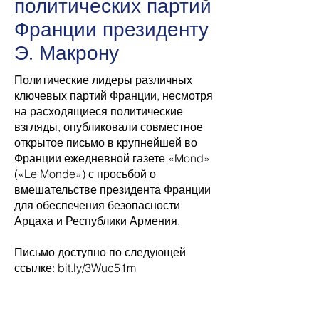
политических партий
Франции президенту
Э. Макрону
Политические лидеры различных
ключевых партий Франции, несмотря
на расходящиеся политические
взгляды, опубликовали совместное
открытое письмо в крупнейшей во
Франции ежедневной газете «Mond»
(«Le Monde») с просьбой о
вмешательстве президента Франции
для обеспечения безопасности
Арцаха и Республики Армения.
Письмо доступно по следующей
ссылке:
bit.ly/3Wuc51m