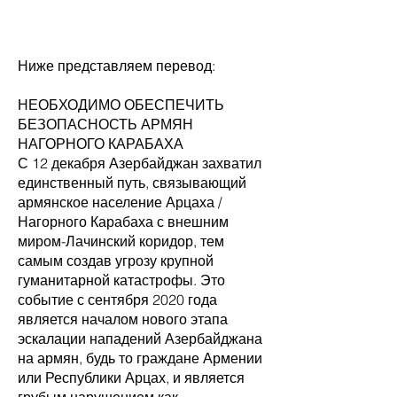
Ниже представляем перевод:
НЕОБХОДИМО ОБЕСПЕЧИТЬ
БЕЗОПАСНОСТЬ АРМЯН
НАГОРНОГО КАРАБАХА
С 12 декабря Азербайджан захватил
единственный путь, связывающий
армянское население Арцаха /
Нагорного Карабаха с внешним
миром-Лачинский коридор, тем
самым создав угрозу крупной
гуманитарной катастрофы. Это
событие с сентября 2020 года
является началом нового этапа
эскалации нападений Азербайджана
на армян, будь то граждане Армении
или Республики Арцах, и является