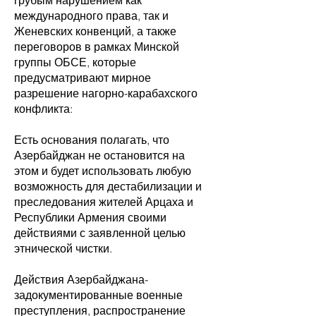
грубым нарушением как
международного права, так и
Женевских конвенций, а также
переговоров в рамках Минской
группы ОБСЕ, которые
предусматривают мирное
разрешение нагорно-карабахского
конфликта:
Есть основания полагать, что
Азербайджан не остановится на
этом и будет использовать любую
возможность для дестабилизации и
преследования жителей Арцаха и
Республики Армения своими
действиями с заявленной целью
этнической чистки.
Действия Азербайджана-
задокументированные военные
преступления, распространение