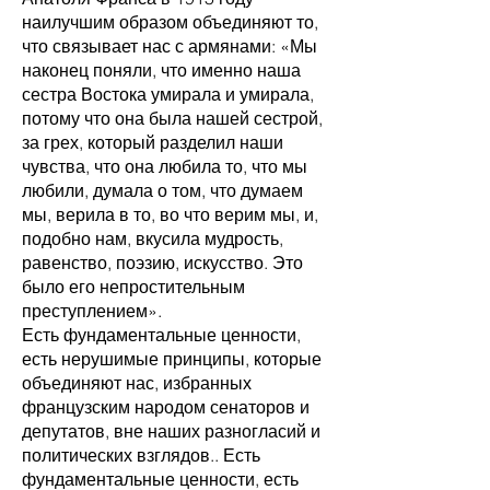
наилучшим образом объединяют то,
что связывает нас с армянами: «Мы
наконец поняли, что именно наша
сестра Востока умирала и умирала,
потому что она была нашей сестрой,
за грех, который разделил наши
чувства, что она любила то, что мы
любили, думала о том, что думаем
мы, верила в то, во что верим мы, и,
подобно нам, вкусила мудрость,
равенство, поэзию, искусство. Это
было его непростительным
преступлением».
Есть фундаментальные ценности,
есть нерушимые принципы, которые
объединяют нас, избранных
французским народом сенаторов и
депутатов, вне наших разногласий и
политических взглядов.. Есть
фундаментальные ценности, есть