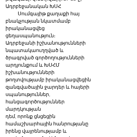
Ադրբեջանական ԽՍՀ
	Սումգայիթ քաղաքի հայ 
բնակչության նկատմամբ 
իրականացվեց 
ցեղասպանություն։
Ադրբեջանի իշխանությունների 
նպատակաուղղված և 
ծրագրված գործողությունների
արդյունքում և ԽՍՀՄ 
իշխանությունների 
թողտվությամբ իրականացվեցին
զանգվածային ջարդեր և հայերի 
սպանություններ, 
հանցագործություններ 
մարդկության
դեմ, որոնք ցնցեցին 
համաշխարհային հանրությանը 
իրենց վայրենությամբ և