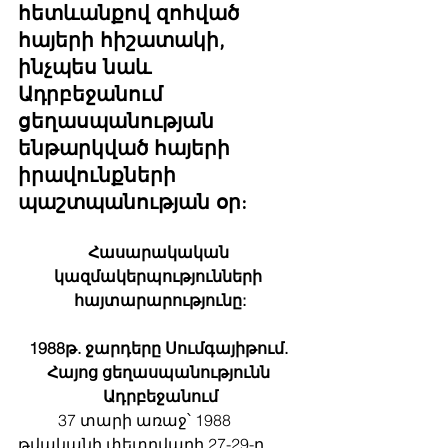
հետևանքով զոհված 
հայերի հիշատակի, 
ինչպես նաև 
Ադրբեջանում 
ցեղասպանության 
ենթարկված հայերի 
իրավունքների 
պաշտպանության օր:
Հասարակական 
կազմակերպությունների 
հայտարարությունը:
1988թ. ջարդերը Սումգայիթում. 
Հայոց ցեղասպանությունն 
Ադրբեջանում
	37 տարի առաջ՝ 1988 
թվականի փետրվարի 27-29-ը, 