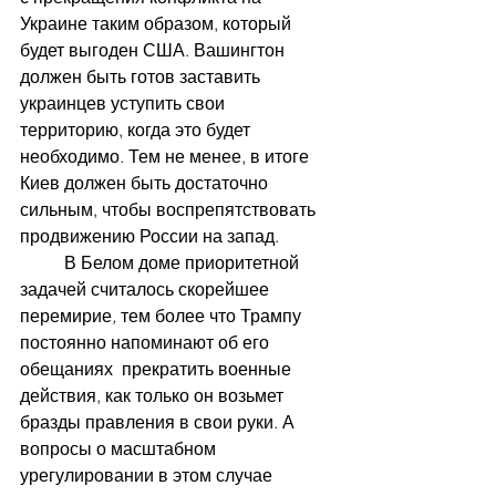
Украине таким образом, который 
будет выгоден США. Вашингтон 
должен быть готов заставить 
украинцев уступить свои 
территорию, когда это будет 
необходимо. Тем не менее, в итоге 
Киев должен быть достаточно 
сильным, чтобы воспрепятствовать 
продвижению России на запад.
	В Белом доме приоритетной 
задачей считалось скорейшее 
перемирие
,
 тем более что Трампу 
постоянно напоминают об его 
обещаниях  прекратить военные 
действия, как только он возьмет 
бразды правления в свои руки. А 
вопросы о масштабном 
урегулировании в этом случае  