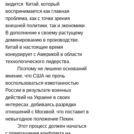
видится  Китай, который 
воспринимается как главная 
проблема, как с точки зрения 
внешней политики, так и экономики. 
В дополнение к своему растущему 
доминированию в производстве, 
Китай в настоящее время 
конкурирует с Америкой в области 
технологического лидерства. 
	Поэтому не лишено оснований 
мнение, что США не прочь 
воспользоваться измотанностью 
России в результате военных 
действий на Украине в своих 
интересах, добиваясь разрядки 
отношений с Москвой, что поставит в 
невыгодное положение Пекин.
	Этот процесс должен начаться 
с прекращения конфликта на 