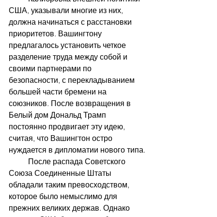
США, указывали многие из них, 
должна начинаться с расстановки 
приоритетов. Вашингтону 
предлагалось установить четкое 
разделение труда между собой и 
своими партнерами по 
безопасности, с перекладыванием 
большей части бремени на 
союзников. После возвращения в 
Белый дом Дональд Трамп 
постоянно продвигает эту идею, 
считая, что Вашингтон остро 
нуждается в дипломатии нового типа.
	После распада Советского 
Союза Соединенные Штаты 
обладали таким превосходством, 
которое было немыслимо для 
прежних великих держав. Однако 