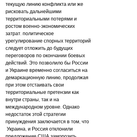
текущую линию конфликта или же 
рисковать дальнейшими 
территориальными потерями и 
ростом военно-экономических 
затрат.
политическое 
урегулирование спорных территорий 
следует отложить до будущих 
переговоров по окончании боевых 
действий. Это позволило бы России 
и Украине временно согласиться на 
демаркационную линию, продолжая 
при этом отстаивать свои 
территориальные претензии как 
внутри страны, так и на 
международном уровне.
Однако 
недостаток этой стратегии 
принуждения заключается в том, что 
 Украина, и Россия отклонили 
предложение США заморозить 