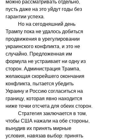
можно рассматривать отдельно, 
пусть даже на это уйдут годы без 
гарантии успеха.
	Но на сегодняшний день 
Трампу пока не удалось добиться 
продвижения в урегулировании 
украинского конфликта, и это не 
случайно. Предложенная им 
формула не устраивает ни одну из 
сторон. Администрация Трампа, 
желающая скорейшего окончания 
конфликта, пытается убедить 
Украину и Россию согласиться на 
границу, которая явно находится 
ниже точки отсчета для обеих сторон.
	Стратегия заключается в том, 
чтобы США нажали на обе стороны, 
вынудив их принять мирные 
условия,
навязав выбор: принять 