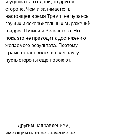
и угрожать то одной, то другой 
стороне. Чем и занимается в 
настоящее время Трамп, не чураясь 
грубых и оскорбительных выражений 
в адрес Путина и Зеленского. Но 
пока это не приводит к достижению 
желаемого результата. Поэтому 
Трамп остановился и взял паузу – 
пусть стороны еще повоюют.
	Другим направлением, 
имеющим важное значение не 