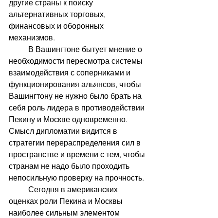
другие страны к поиску 
альтернативных торговых, 
финансовых и оборонных 
механизмов.
	В Вашингтоне бытует мнение о 
необходимости пересмотра системы 
взаимодействия с соперниками и 
функционирования альянсов, чтобы 
Вашингтону не нужно было брать на 
себя роль лидера в противодействии 
Пекину и Москве одновременно. 
Смысл дипломатии видится в 
стратегии перераспределения сил в 
пространстве и времени с тем, чтобы 
странам не надо было проходить 
непосильную проверку на прочность.
	Сегодня в американских 
оценках роли Пекина и Москвы 
наиболее сильным элементом 