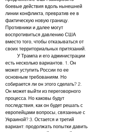
боевые действия вдоль нынешней 
линии конфликта, превратив ее в 
фактическую новую границу. 
Противники и далее могут 
воспротивиться давлению США 
вместо того, чтобы отказываться от 
своих территориальных притязаний. 
	У Трампа и его администрации 
есть несколько вариантов. 1. Он 
может уступить России по ее 
основным требованиям. Но 
собирается ли он этого сделать? 2. 
Он может выйти из переговорного 
процесса. Но каковы будут 
последствия, как он будет решать с 
европейцами вопросы, связанные с 
Украиной? 3. Остается и третий 
вариант: продолжать попытки давить 