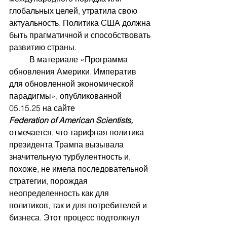
глобальных целей, утратила свою 
актуальность. Политика США должна 
быть прагматичной и способствовать 
развитию страны.
	В материале «Программа 
обновления Америки.
Императив 
для обновленной экономической 
парадигмы», опубликованной  
05.15.25 на сайте 
Federation of American Scientists, 
отмечается, что тарифная политика 
президента Трампа вызывала 
значительную турбулентность и, 
похоже, не имела последовательной 
стратегии, порождая 
неопределенность как для 
политиков, так и для потребителей и 
бизнеса. Этот процесс подтолкнул 