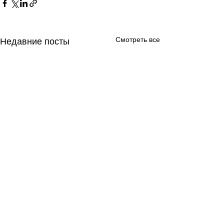
Смотреть все
Недавние посты
Комментарии