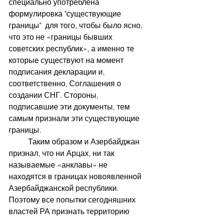
специально употреблена 
формулировка "существующие 
границы"  для того, чтобы было ясно, 
что это не «границы бывших 
советских республик», а именно те 
которые существуют на момент 
подписания декларации и, 
соответственно, Соглашения о 
создании СНГ. Стороны, 
подписавшие эти документы, тем 
самым признали эти существующие 
границы. 
	Таким образом и Азербайджан 
признал, что ни Арцах, ни так 
называемые «анклавы» не 
находятся в границах новоявленной 
Азербайджанской республики. 
Поэтому все попытки сегодняшних 
властей РА признать территорию 