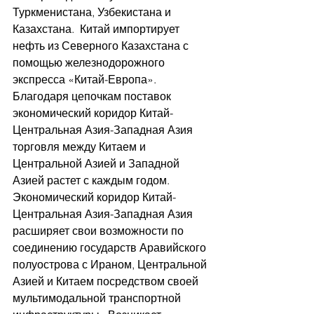
Туркменистана, Узбекистана и 
Казахстана.  Китай импортирует 
нефть из Северного Казахстана с 
помощью железнодорожного 
экспресса «Китай-Европа».  
Благодаря цепочкам поставок 
экономический коридор
Китай-
Центральная Азия-Западная Азия 
торговля между Китаем и 
Центральной Азией и Западной 
Азией растет с каждым годом.
Экономический коридор Китай-
Центральная Азия-Западная Азия 
расширяет свои возможности по 
соединению государств Аравийского 
полуострова с Ираном, Центральной 
Азией и Китаем посредством своей 
мультимодальной транспортной 