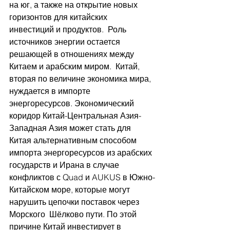
на юг, а также на открытие новых 
горизонтов для китайских 
инвестиций и продуктов.  Роль 
источников энергии остается 
решающей в отношениях между 
Китаем и арабским миром.  Китай, 
вторая по величине экономика мира, 
нуждается в импорте 
энергоресурсов. Экономический 
коридор Китай-Центральная Азия-
Западная Азия может стать для 
Китая альтернативным способом 
импорта энергоресурсов из арабских 
государств и Ирана в случае 
конфликтов с Quad и AUKUS в Южно-
Китайском море, которые могут 
нарушить цепочки поставок через 
Морского  Шёлково пути. По этой 
причине Китай инвестирует в 