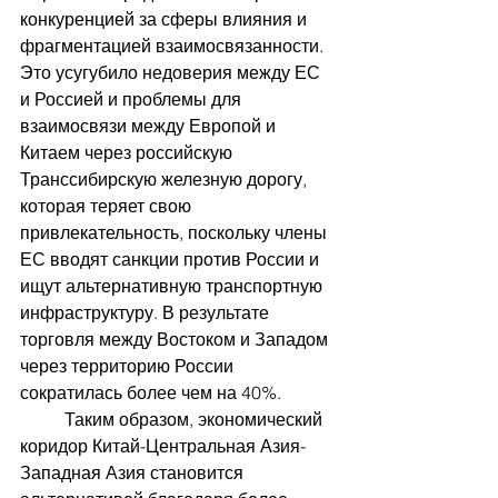
конкуренцией за сферы влияния и 
фрагментацией взаимосвязанности.  
Это усугубило недоверия между ЕС 
и Россией и проблемы для 
взаимосвязи между Европой и 
Китаем через российскую 
Транссибирскую железную дорогу, 
которая теряет свою 
привлекательность, поскольку члены 
ЕС вводят санкции против России и 
ищут альтернативную транспортную 
инфраструктуру. В результате 
торговля между Востоком и Западом 
через территорию России 
сократилась более чем на 40%.
	Таким образом, экономический 
коридор
Китай-Центральная Азия-
Западная Азия становится 