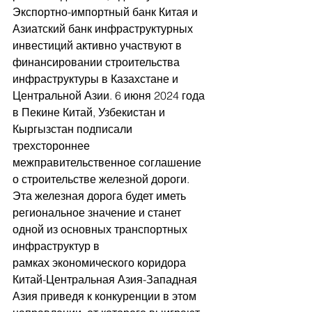
Экспортно-импортный банк Китая и 
Азиатский банк инфраструктурных 
инвестиций активно участвуют в 
финансировании строительства 
инфраструктуры в Казахстане и 
Центральной Азии. 6 июня 2024 года 
в Пекине Китай, Узбекистан и 
Кыргызстан подписали 
трехстороннее 
межправительственное соглашение 
о строительстве железной дороги.  
Эта железная дорога будет иметь 
региональное значение и станет 
одной из основных транспортных 
инфраструктур в 
рамках
экономического коридора 
Китай-Центральная Азия-Западная 
Азия
приведя к конкуренции в этом 