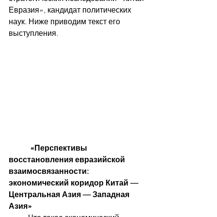
Евразия», кандидат политических 
наук. Ниже приводим текст его 
выступления.
           «Перспективы 
восстановления евразийской 
взаимосвязанности:    
экономический коридор Китай — 
Центральная Азия — Западная 
Азия»