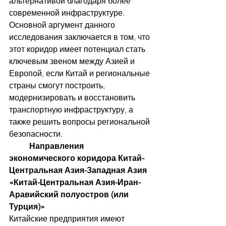
альтернативой благодаря более 
современной инфраструктуре.   
Основной аргумент данного 
исследования заключается в том, что 
этот коридор имеет потенциал стать 
ключевым звеном между Азией и 
Европой, если Китай и региональные 
страны смогут построить, 
модернизировать и восстановить 
транспортную инфраструктуру, а 
также решить вопросы региональной 
безопасности. 
	Направления 
экономического коридора Китай-
Центральная Азия-Западная Азия 
«Китай-Центральная Азия-Иран-
Аравийский полуостров (или 
Турция)»
Китайские предприятия имеют 