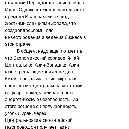
странами Персидского залива через 
Иран. Однако в течение длительного 
времени Иран находится под 
жесткими санкциями Запада, что 
создает проблемы для 
инвестирования и ведения бизнеса в 
этой стране.
 	В общем, надо еще и отметить, 
что Экономический коридор Китай-
Центральная Азия-Западная Азия 
имеет решающее значение для 
Китая, поскольку Пекин, укрепляя 
свои связи с центральноазиатскими 
государствами, усиливает свою 
энергетическую безопасность.  Из 
этого региона он получает нефть, 
уголь и уран; через 
Центральноазиатско-китайский 
газопровод он получает газ из 