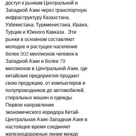
доступ к рынкам Центральной и 
Западной Азии через транспортную 
инфраструктуру Казахстана, 
Узбекистана, Туркменистана, Ирана, 
Турции и Южного Кавказа.  Эти 
рынки в основном составляют 
молодое и растущее население 
более 302 миллионов человек в 
Западной Азии и более 79 
миллионов в Центральной Азии, где 
китайские предприятия продают 
свою продукцию, от компьютеров и 
полупроводников до автомобилей, 
стиральных машин и одежды. 	
Первое направление 
экономического коридора Китай-
Центральная Азия-Западная Азия в 
настоящее время соединяет 
железнодорожные линии между 