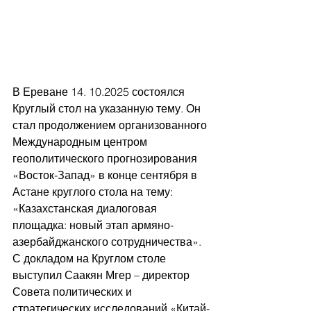
В Ереване 14. 10.2025 состоялся 
Круглый стол на указанную тему. Он 
стал продолжением организованного 
Международным центром 
геополитического прогнозирования 
«Восток-Запад» в конце сентября в 
Астане круглого стола на тему: 
«Казахстанская диалоговая 
площадка: новый этап армяно-
азербайджанского сотрудничества».
С докладом на Круглом столе 
выступил Саакян Мгер – директор 
Совета политических и 
стратегических исследований «Китай-