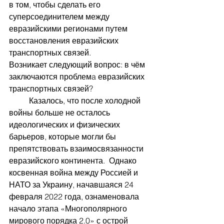
в том, чтобы сделать его 
суперсоединителем между 
евразийскими регионами путем 
восстановления евразийских 
транспортных связей.
Возникает следующий вопрос: в чём 
заключаются проблемa евразийских 
транспортных связей? 
	Казалось, что после холодной 
войны больше не осталось 
идеологических и физических 
барьеров, которые могли бы 
препятствовать взаимосвязанности 
евразийского континента.  Однако 
косвенная война между Россией и 
НАТО за Украину, начавшаяся 24 
февраля 2022 года, ознаменовала 
начало этапа «Многополярного 
мирового порядка 2.0» с острой 