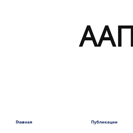
Главная
Публикации