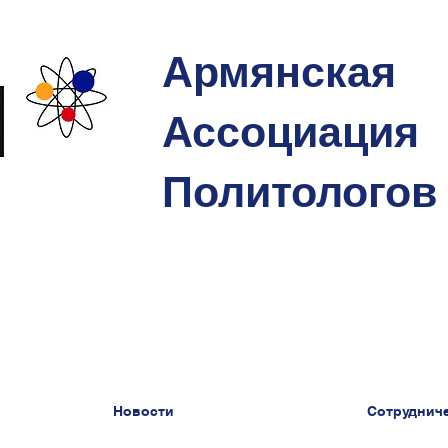
Армянская
Ассоциация
Политологов
Новости
Сотруднич