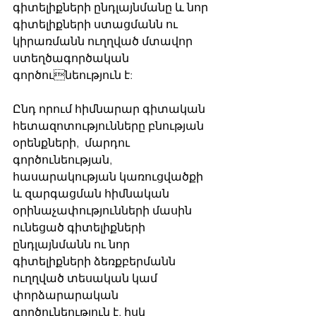
գիտելիքների ընդլայնմանը և նոր 
գիտելիքների ստացմանն ու 
կիրառմանն ուղղված մտավոր 
ստեղծագործական 
գործունեություն է: 
Ընդ որում հիմնարար գիտական 
հետազոտությունները բնության 
օրենքների,  մարդու 
գործունեության, 
հասարակության կառուցվածքի 
և զարգացման հիմնական 
օրինաչափությունների մասին 
ունեցած գիտելիքների 
ընդլայնմանն ու նոր 
գիտելիքների ձեռքբերմանն 
ուղղված տեսական կամ 
փորձարարական 
գործունեություն է, իսկ  