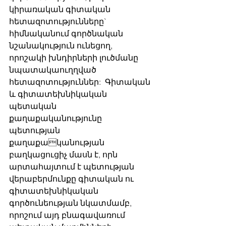
կիրառական գիտական 
հետազոտությունները` 
հիմնականում գործնական 
նշանակություն ունեցող, 
որոշակի խնդիրների լուծմանը 
նպատակաուղղված 
հետազոտություններ:  Գիտական 
և գիտատեխնիկական 
պետական 
քաղաքականությունը 
պետության 
քաղաքականության 
բաղկացուցիչ մասն է, որն 
արտահայտում է պետության 
վերաբերմունքը գիտական ու 
գիտատեխնիկական 
գործունեության նկատմամբ, 
որոշում այդ բնագավառում 