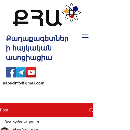
Քաղաքագետներ
ի հայկական
ասոցիացիա
aapscinfo@gmail.com
Post
Все публикации
Atom Mkhitaryan