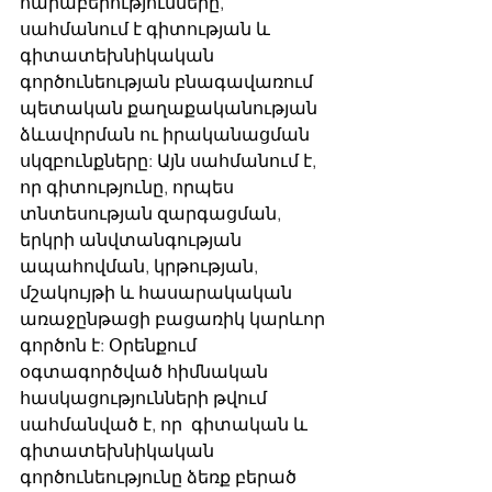
հարաբերությունները, 
սահմանում է գիտության և 
գիտատեխնիկական 
գործունեության բնագավառում 
պետական քաղաքականության 
ձևավորման ու իրականացման 
սկզբունքները: Այն սահմանում է, 
որ գիտությունը, որպես 
տնտեսության զարգացման, 
երկրի անվտանգության 
ապահովման, կրթության, 
մշակույթի և հասարակական 
առաջընթացի բացառիկ կարևոր 
գործոն է: Օրենքում 
օգտագործված հիմնական 
հասկացությունների թվում 
սահմանված է, որ  գիտական և 
գիտատեխնիկական 
գործունեությունը ձեռք բերած 