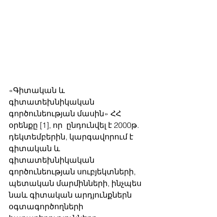
«Գիտական և 
գիտատեխնիկական 
գործունեության մասին» ՀՀ 
օրենքը [1], որ  ընդունվել է 2000թ. 
դեկտեմբերին, կարգավորում է 
գիտական և 
գիտատեխնիկական 
գործունեության սուբյեկտների, 
պետական մարմինների, ինչպես 
նաև գիտական արդյունքներն 
օգտագործողների 