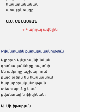
հասարակական
առաջընթացը...
Ա.Ս. ՄԱՆԱՍՅԱՆ
+ Կարդալ ավելին
Քվանտային քաղաքականություն
Ալբերտ Այնշտայնի նման
գիտնականները հայտնի
են ամբողջ աշխարհում,
բայց քչերն են հասկանում
հարաբերականության
տեսությունը կամ
քվանտային ֆիզիկան:
Ա. Մխիթարյան