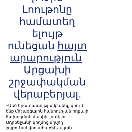
Լոութոնը
համատեղ
ելույթ
ունեցան
հայտ
արարություն
Արցախի
շրջափակման
վերաբերյալ.
«Մեծ հրատապությամբ մենք գրում
ենք միջազգային հանրության ողբալի
ձախողման մասին՝ լուծելու
Ադրբեջանի կողմից մղվող
շարունակվող ահաբեկչական